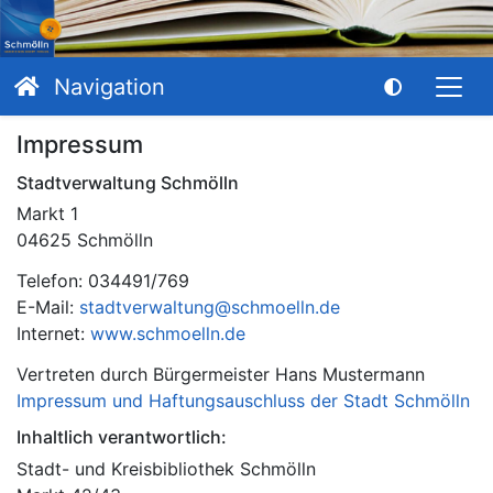
Navigation
Impressum
Stadtverwaltung Schmölln
Markt 1
04625 Schmölln
Telefon: 034491/769
E-Mail:
stadtverwaltung@schmoelln.de
Internet:
www.schmoelln.de
Vertreten durch Bürgermeister Hans Mustermann
Impressum und Haftungsauschluss der Stadt Schmölln
Inhaltlich verantwortlich:
Stadt- und Kreisbibliothek Schmölln